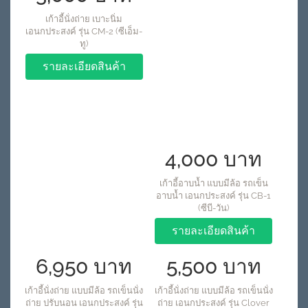
เก้าอี้นั่งถ่าย เบาะนิ่ม
เอนกประสงค์ รุ่น CM-2 (ซีเอ็ม-
ทู)
รายละเอียดสินค้า
4,000 บาท
เก้าอี้อาบน้ำ แบบมีล้อ รถเข็น
อาบน้ำ เอนกประสงค์ รุ่น CB-1
(ซีบี-วัน)
รายละเอียดสินค้า
6,950 บาท
5,500 บาท
เก้าอี้นั่งถ่าย แบบมีล้อ รถเข็นนั่ง
เก้าอี้นั่งถ่าย แบบมีล้อ รถเข็นนั่ง
ถ่าย ปรับนอน เอนกประสงค์ รุ่น
ถ่าย เอนกประสงค์ รุ่น Clover