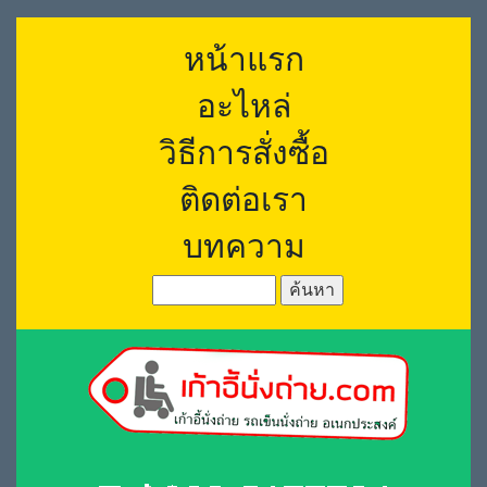
หน้าแรก
อะไหล่
วิธีการสั่งซื้อ
ติดต่อเรา
บทความ