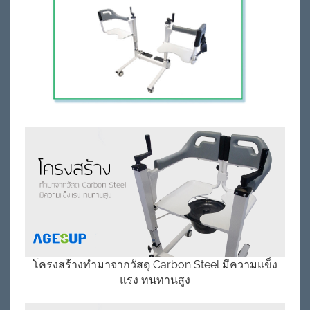
โครงสร้างทำมาจากวัสดุ Carbon Steel มีความแข็ง
แรง ทนทานสูง