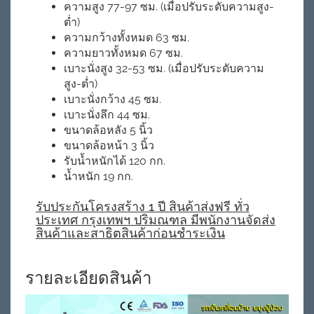
ความสูง 77-97 ซม. (เมื่อปรับระดับความสูง-
ต่ำ)
ความกว้างทั้งหมด 63 ซม.
ความยาวทั้งหมด 67 ซม.
เบาะนั่งสูง 32-53 ซม. (เมื่อปรับระดับความ
สูง-ต่ำ)
เบาะนั่งกว้าง 45 ซม.
เบาะนั่งลึก 44 ซม.
ขนาดล้อหลัง 5 นิ้ว
ขนาดล้อหน้า 3 นิ้ว
รับน้ำหนักได้ 120 กก.
น้ำหนัก 19 กก.
รับประกันโครงสร้าง 1 ปี สินค้าส่งฟรี ทั่ว
ประเทศ กรุงเทพฯ ปริมณฑล มีพนักงานจัดส่ง
สินค้าและสาธิตสินค้าก่อนชำระเงิน
รายละเอียดสินค้า