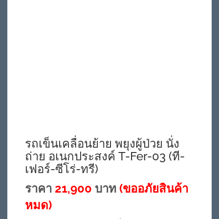
รถเข็นเคลื่อนย้าย พยุงผู้ป่วย นั่ง
ถ่าย อเนกประสงค์ T-Fer-03 (ที-
เฟอร์-ซีโร่-ทรี)
ราคา
21,900
บาท
(ขออภัยสินค้า
หมด)